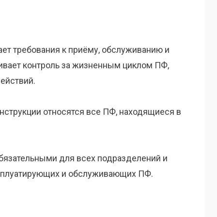
ает требования к приёму, обслуживанию и
ивает контроль за жизненным циклом ПФ,
действий.
нструкции относятся все ПФ, находящиеся в
бязательными для всех подразделений и
сплуатирующих и обслуживающих ПФ.