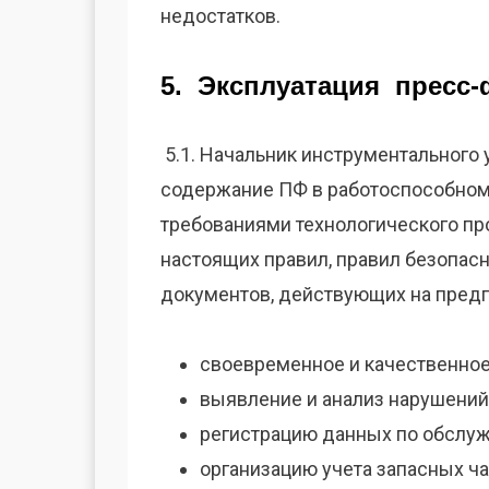
недостатков.
5. Эксплуатация
пресс
5.1. Начальник инструментального 
содержание ПФ в работоспособном 
требованиями технологического пр
настоящих правил, правил безопасн
документов, действующих на предп
своевременное и качественное
выявление и анализ нарушений
регистрацию данных по обслуж
организацию учета запасных ча