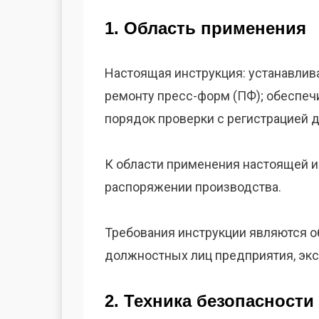
1. Область применения
Настоящая инструкция: устанавлив
ремонту пресс-форм (ПФ); обеспеч
порядок проверки с регистрацией 
К области применения настоящей и
распоряжении производства.
Требования инструкции являются о
должностных лиц предприятия, эк
2. Техника безопасности