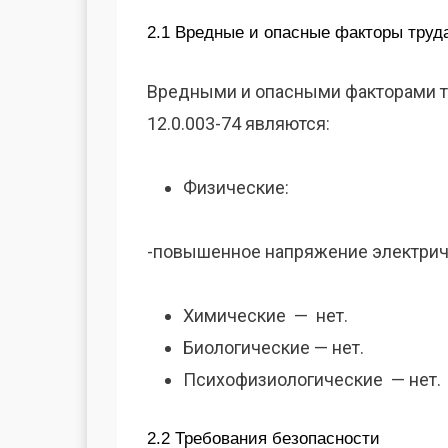
2.1 Вредные и опасные факторы труд
Вредными и опасными факторами тр
12.0.003-74 являются:
Физические:
-повышенное напряжение электриче
Химические — нет.
Биологические — нет.
Психофизиологические — нет.
2.2 Требования безопасности