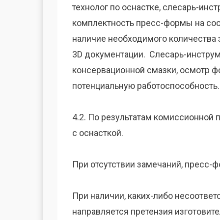
технолог по оснастке, слесарь-инс
комплектность пресс-формы на соо
наличие необходимого количества 
3D документации. Слесарь-инструм
консервационной смазки, осмотр 
потенциальную работоспособность.
4.2. По результатам комиссионной
с оснасткой.
При отсутствии замечаний, пресс-
При наличии, каких-либо несоответ
направляется претензия изготовите