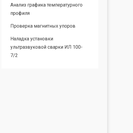
Анализ графика температурного
профиля
Проверка магнитных упоров
Наладка установки
ультразвуковой сварки ИЛ 100-
7/2