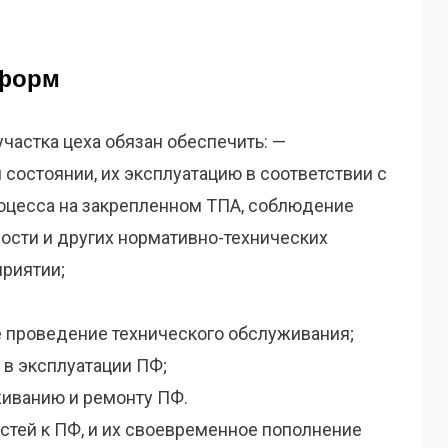
-форм
участка цеха обязан обеспечить: —
состоянии, их эксплуатацию в соответствии с
оцесса на закрепленном ТПА, соблюдение
ости и других нормативно-технических
риятии;
 проведение технического обслуживания;
 в эксплуатации ПФ;
иванию и ремонту ПФ.
стей к ПФ, и их своевременное пополнение