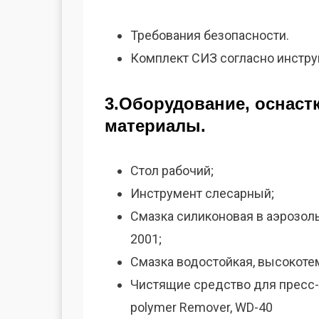
Требования безопасности.
Комплект СИЗ согласно инстру
3.Оборудование, оснаст
материалы.
Стол рабочий;
Инструмент слесарный;
Смазка силиконовая в аэрозоль
2001;
Смазка водостойкая, высокоте
Чистящие средство для пресс-ф
polymer Remover, WD-40