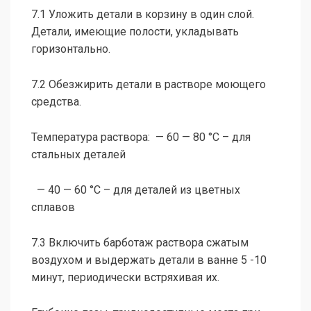
7.1 Уложить детали в корзину в один слой.
Детали, имеющие полости, укладывать
горизонтально.
7.2 Обезжирить детали в растворе моющего
средства.
Температура раствора: — 60 — 80 °С – для
стальных деталей
— 40 — 60 °С – для деталей из цветных
сплавов
7.3 Включить барботаж раствора сжатым
воздухом и выдержать детали в ванне 5 -10
минут, периодически встряхивая их.