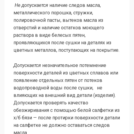
Не допускается
наличие следов масла,
металлического порошка, стружки,
полировочной пасты, вытеков масла из
отверстий и наличие остатков моющего
раствора в виде белесых пятен,
проявляющихся после сушки на деталях из
цветных металлов, поступающих на покрытие.
Допускается
незначительное потемнение
поверхности деталей из цветных сплавов или
появление отдельных пятен от потеков
водопроводной воды после сушки, не
влияющих на внешний вид детали (изделия).
Допускается проверять качество
обезжиривания с помощью белой салфетки из
х/б бязи — после протирки поверхности детали
на салфетке не должно оставаться следов
масла