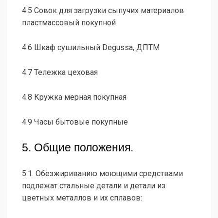
4.5 Совок для загрузки сыпучих материалов
пластмассовый покупной
4.6 Шкаф сушильный Degussa, ДПТМ
4.7 Тележка цеховая
4.8 Кружка мерная покупная
4.9 Часы бытовые покупные
5. Общие положения.
5.1. Обезжириванию моющими средствами
подлежат стальные детали и детали из
цветных металлов и их сплавов: