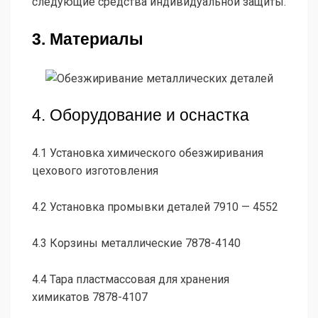
следующие средства индивидуальной защиты.
3. Материалы
4. Оборудование и оснастка
4.1 Установка химического обезжиривания
цехового изготовления
4.2 Установка промывки деталей 7910 — 4552
4.3 Корзины металлические 7878-4140
4.4 Тара пластмассовая для хранения
химикатов 7878-4107