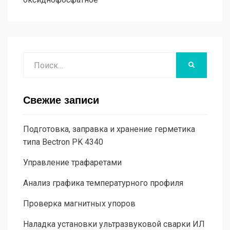
Поиск
НАЙТИ
Свежие записи
Подготовка, заправка и хранение герметика
типа Bectron PK 4340
Управление трафаретами
Анализ графика температурного профиля
Проверка магнитных упоров
Наладка установки ультразвуковой сварки ИЛ