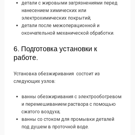
детали с жировыми загрязнениями перед
нанесением химических или
электрохимических покрытий;
детали после межоперационной и
окончательной механической обработки.
6. Подготовка установки к
работе.
Установка обезжиривания состоит из
следующих узлов:
ванны обезжиривания с электрообогревом
и перемешиванием раствора с помощью
сжатого воздуха;
ванны со стоком для промывки деталей
под душем в проточной воде.