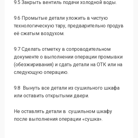
9.5 Закрыть вентиль подачи холодной воды.
9.6 Промытые детали уложить в чистую
технологическую тару, предварительно продув
её сжатым воздухом.
9.7 Сделать отметку в сопроводительном
документе о выполнении операции промывки
(обезжиривания) и сдать детали на ОТК или на
следующую операцию.
9.8 Вынуть все детали из сушильного шкафа
или оставить открытыми двери.
Не оставлять детали в сушильном шкафу
после выполнения операции «сушка».