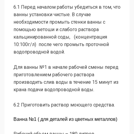
6.1 Перед началом работы убедиться в том, что
ванны установки чистые. В случае
необходимости промыть стенки ванны с
помощью ветоши и слабого раствора
кальцинированной соды, (концентрация
10:100г/л) после чего промыть проточной
водопроводной водой.
Для ванны №1 в начале рабочей смены перед
приготовлением рабочего раствора
производить слив воды в течение 15 минут из
крана подачи водопроводной воды.
6.2 Приготовить раствор моющего средства.
Ванна №1 ( для деталей из цветных металлов)
Рабочий объем ванны – 180 литров