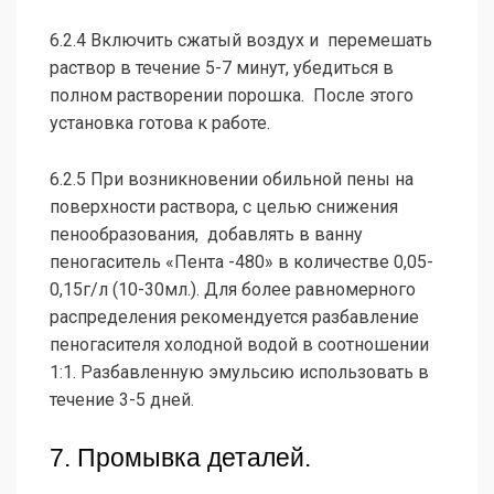
6.2.4 Включить сжатый воздух и перемешать
раствор в течение 5-7 минут, убедиться в
полном растворении порошка. После этого
установка готова к работе.
6.2.5 При возникновении обильной пены на
поверхности раствора, с целью снижения
пенообразования, добавлять в ванну
пеногаситель «Пента -480» в количестве 0,05-
0,15г/л (10-30мл.). Для более равномерного
распределения рекомендуется разбавление
пеногасителя холодной водой в соотношении
1:1. Разбавленную эмульсию использовать в
течение 3-5 дней.
7. Промывка деталей.