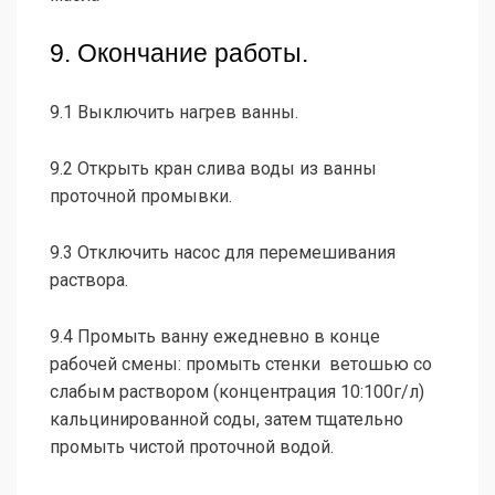
9. Окончание работы.
9.1 Выключить нагрев ванны.
9.2 Открыть кран слива воды из ванны
проточной промывки.
9.3 Отключить насос для перемешивания
раствора.
9.4 Промыть ванну ежедневно в конце
рабочей смены: промыть стенки ветошью со
слабым раствором (концентрация 10:100г/л)
кальцинированной соды, затем тщательно
промыть чистой проточной водой.