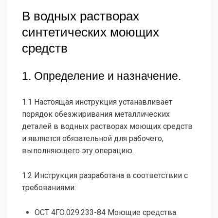
В водных растворах
синтетических моющих
средств
1. Определение и назначение.
1.1 Настоящая инструкция устанавливает
порядок обезжиривания металлических
деталей в водных растворах моющих средств
и является обязательной для рабочего,
выполняющего эту операцию.
1.2 Инструкция разработана в соответствии с
требованиями:
ОСТ 4ГО.029.233-84 Моющие средства.