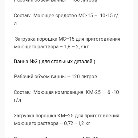
Состав: Моющее средство МС-15 – 10-15 г/
л
Загрузка порошка МС–15 для приготовления
моющего раствора – 1,8 – 2,7 кг.
Ванна №2 ( для стальных деталей )
Рабочий объем ванны – 120 литров
Состав: Моющая композиция КМ-25 – 6 -10
г/л
Загрузка порошка КМ–25 для приготовления
моющего раствора – 0,72 –1,2 кг.