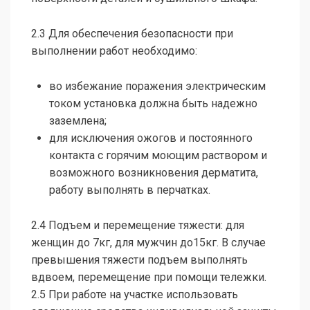
2.3 Для обеспечения безопасности при
выполнении работ необходимо:
во избежание поражения электрическим
током установка должна быть надежно
заземлена;
для исключения ожогов и постоянного
контакта с горячим моющим раствором и
возможного возникновения дерматита,
работу выполнять в перчатках.
2.4 Подъем и перемещение тяжести: для
женщин до 7кг, для мужчин до15кг. В случае
превышения тяжести подъем выполнять
вдвоем, перемещение при помощи тележки.
2.5 При работе на участке использовать