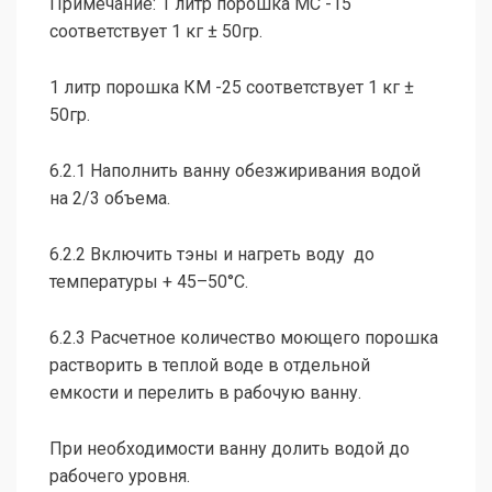
Примечание: 1 литр порошка МС -15
соответствует 1 кг ± 50гр.
1 литр порошка КМ -25 соответствует 1 кг ±
50гр.
6.2.1 Наполнить ванну обезжиривания водой
на 2/3 объема.
6.2.2 Включить тэны и нагреть воду до
температуры + 45–50°С.
6.2.3 Расчетное количество моющего порошка
растворить в теплой воде в отдельной
емкости и перелить в рабочую ванну.
При необходимости ванну долить водой до
рабочего уровня.