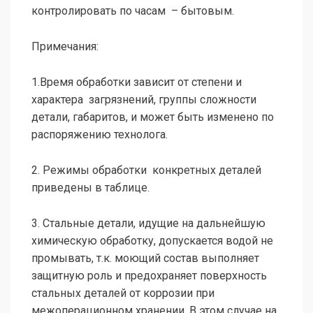
контролировать по часам – бытовым.
Примечания:
1.Время обработки зависит от степени и
характера загрязнений, группы сложности
детали, габаритов, и может быть изменено по
распоряжению технолога.
2. Режимы обработки конкретных деталей
приведены в таблице.
3. Стальные детали, идущие на дальнейшую
химическую обработку, допускается водой не
промывать, т.к. моющий состав выполняет
защитную роль и предохраняет поверхность
стальных деталей от коррозии при
межоперационном хранении. В этом случае на