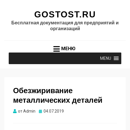
GOSTOST.RU
Бесплатная документация для предприятий и
организаций
МЕНЮ
MENU
Обезжиривание
металлических деталей
Опубликовано
от
Admin
04.07.2019