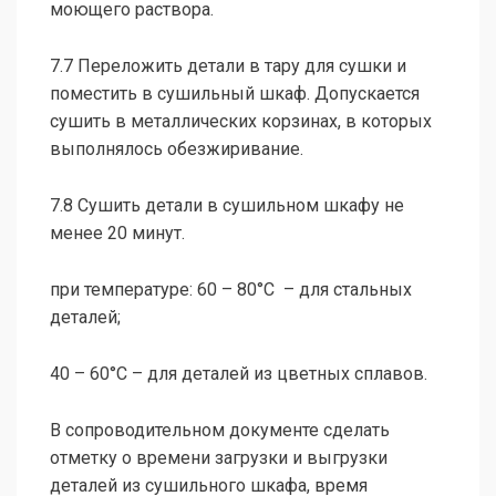
моющего раствора.
7.7 Переложить детали в тару для сушки и
поместить в сушильный шкаф. Допускается
сушить в металлических корзинах, в которых
выполнялось обезжиривание.
7.8 Сушить детали в сушильном шкафу не
менее 20 минут.
при температуре: 60 – 80°С – для стальных
деталей;
40 – 60°С – для деталей из цветных сплавов.
В сопроводительном документе сделать
отметку о времени загрузки и выгрузки
деталей из сушильного шкафа, время