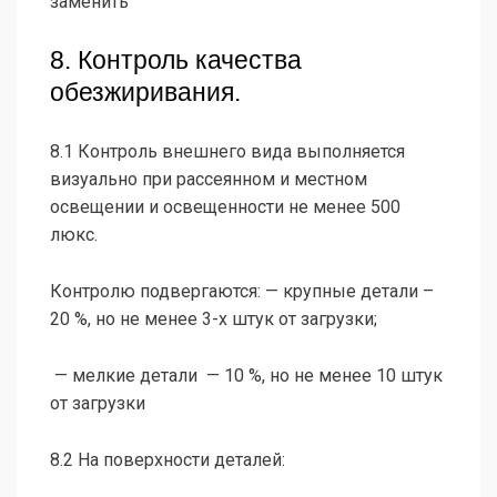
заменить
8. Контроль качества
обезжиривания.
8.1 Контроль внешнего вида выполняется
визуально при рассеянном и местном
освещении и освещенности не менее 500
люкс.
Контролю подвергаются: — крупные детали –
20 %, но не менее 3-х штук от загрузки;
— мелкие детали — 10 %, но не менее 10 штук
от загрузки
8.2 На поверхности деталей: