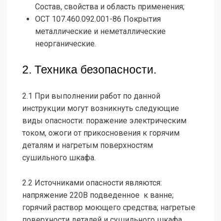
Состав, свойства и область применения;
ОСТ 107.460.092.001-86 Покрытия
металлические и неметаллические
неорганические.
2. Техника безопасности.
2.1 При выполнении работ по данной
инструкции могут возникнуть следующие
виды опасности: поражение электрическим
током, ожоги от прикосновения к горячим
деталям и нагретым поверхностям
сушильного шкафа.
2.2 Источниками опасности являются:
напряжение 220В подведенное к ванне;
горячий раствор моющего средства; нагретые
поверхности деталей и сушильного шкафа.