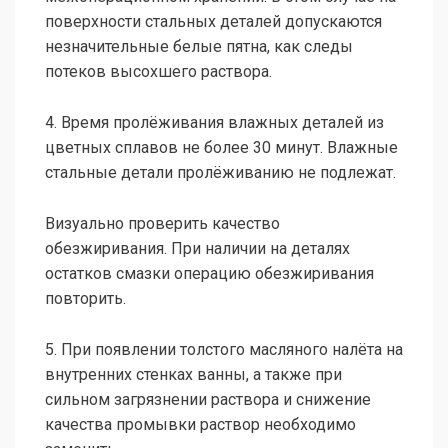
поверхности стальных деталей допускаются
незначительные белые пятна, как следы
потеков высохшего раствора.
4. Время пролёживания влажных деталей из
цветных сплавов не более 30 минут. Влажные
стальные детали пролёживанию не подлежат.
Визуально проверить качество
обезжиривания. При наличии на деталях
остатков смазки операцию обезжиривания
повторить.
5. При появлении толстого масляного налёта на
внутренних стенках ванны, а также при
сильном загрязнении раствора и снижение
качества промывки раствор необходимо