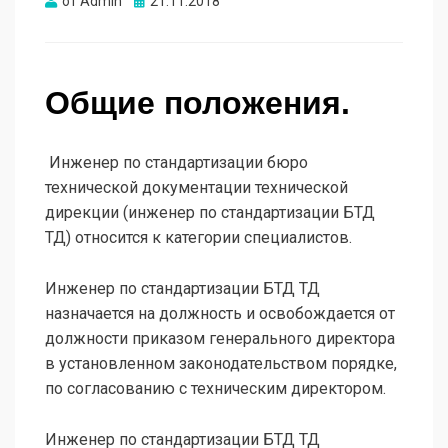
Опубликовано
от
Admin
21.11.2018
Общие положения.
Инженер по стандартизации бюро
технической документации технической
дирекции (инженер по стандартизации БТД
ТД) относится к категории специалистов.
Инженер по стандартизации БТД ТД
назначается на должность и освобождается от
должности приказом генерального директора
в установленном законодательством порядке,
по согласованию с техническим директором.
Инженер по стандартизации БТД ТД