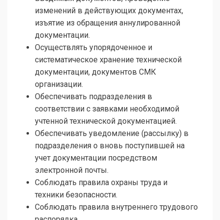
изменений в действующих документах,
изъятие из обращения аннулированной
документации.
Осуществлять упорядоченное и
систематическое хранение технической
документации, документов СМК
организации.
Обеспечивать подразделения в
соответствии с заявками необходимой
учтенной технической документацией.
Обеспечивать уведомление (рассылку) в
подразделения о вновь поступившей на
учет документации посредством
электронной почты.
Соблюдать правила охраны труда и
техники безопасности.
Соблюдать правила внутреннего трудового
распорядка.