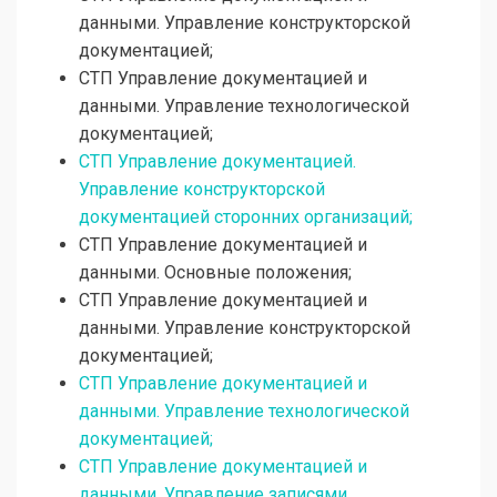
данными. Управление конструкторской
документацией;
СТП Управление документацией и
данными. Управление технологической
документацией;
СТП Управление документацией.
Управление конструкторской
документацией сторонних организаций;
СТП Управление документацией и
данными. Основные положения;
СТП Управление документацией и
данными. Управление конструкторской
документацией;
СТП Управление документацией и
данными. Управление технологической
документацией;
СТП Управление документацией и
данными. Управление записями.