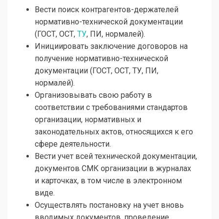
Вести поиск контрагентов-держателей
нормативно-технической документации
(ГОСТ, ОСТ,
ТУ
, ПИ, нормалей).
Инициировать заключение договоров на
получение нормативно-технической
документации (ГОСТ, ОСТ, ТУ, ПИ,
нормалей).
Организовывать свою работу в
соответствии с требованиями стандартов
организации, нормативных и
законодательных актов, относящихся к его
сфере деятельности.
Вести учет всей технической документации,
документов СМК организации в журналах
и карточках, в том числе в электронном
виде.
Осуществлять постановку на учет вновь
вводимых документов, проведение