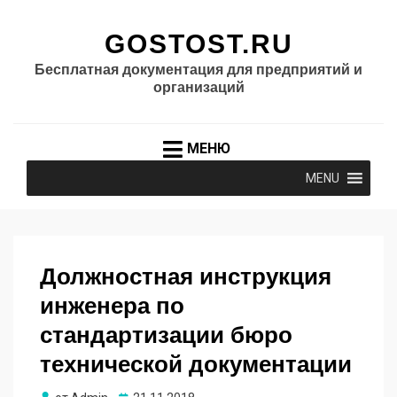
GOSTOST.RU
Бесплатная документация для предприятий и
организаций
МЕНЮ
MENU
Должностная инструкция
инженера по
стандартизации бюро
технической документации