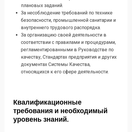
плановых заданий.
За несоблюдение требований по технике
безопасности, промышленной санитарии и
внутреннего трудового распорядка.
За организацию своей деятельности в
соответствии с правилами и процедурами,
регламентированными в Руководстве по
качеству, Стандартах предприятия и других
документах Системы Качества,
относящихся к его сфере деятельности.
Квалификационные
требования и необходимый
уровень знаний.