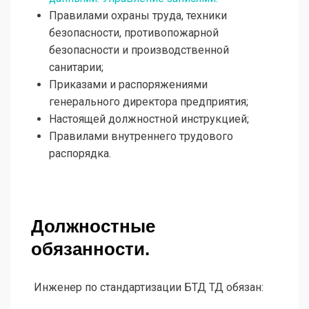
Правилами охраны труда, техники
безопасности, противопожарной
безопасности и производственной
санитарии;
Приказами и распоряжениями
генерального директора предприятия;
Настоящей должностной инструкцией;
Правилами внутреннего трудового
распорядка.
Должностные
обязанности.
Инженер по стандартизации БТД ТД обязан: