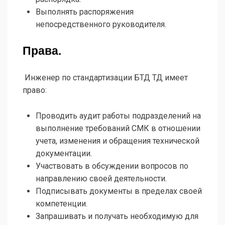
Выполнять распоряжения
непосредственного руководителя.
Права.
Инженер по стандартизации БТД ТД имеет
право:
Проводить аудит работы подразделений на
выполнение требований СМК в отношении
учета, изменения и обращения технической
документации.
Участвовать в обсуждении вопросов по
направлению своей деятельности.
Подписывать документы в пределах своей
компетенции.
Запрашивать и получать необходимую для