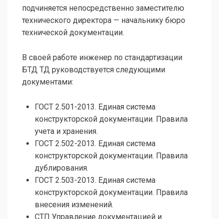
подчиняется непосредственно заместителю
технического директора — начальнику бюро
технической документации.
В своей работе инженер по стандартизации
БТД ТД руководствуется следующими
документами:
ГОСТ 2.501-2013. Единая система
конструкторской документации. Правила
учета и хранения.
ГОСТ 2.502-2013. Единая система
конструкторской документации. Правила
дублирования.
ГОСТ 2.503-2013. Единая система
конструкторской документации. Правила
внесения изменений.
СТП Управление документацией и