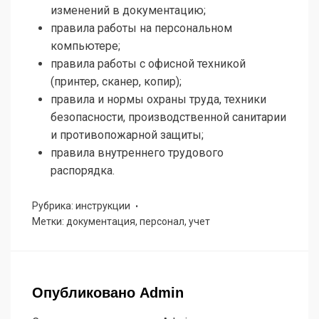
изменений в документацию;
правила работы на персональном
компьютере;
правила работы с офисной техникой
(принтер, сканер, копир);
правила и нормы охраны труда, техники
безопасности, производственной санитарии
и противопожарной защиты;
правила внутреннего трудового
распорядка.
Рубрика: инструкции
Метки: документация, персонал, учет
Опубликовано
Admin