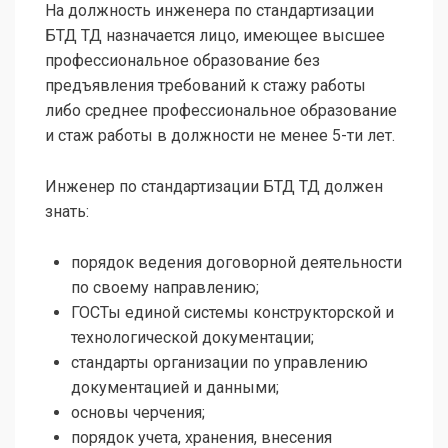
На должность инженера по стандартизации
БТД ТД назначается лицо, имеющее высшее
профессиональное образование без
предъявления требований к стажу работы
либо среднее профессиональное образование
и стаж работы в должности не менее 5-ти лет.
Инженер по стандартизации БТД ТД должен
знать:
порядок ведения договорной деятельности
по своему направлению;
ГОСТы единой системы конструкторской и
технологической документации;
стандарты организации по управлению
документацией и данными;
основы черчения;
порядок учета, хранения, внесения