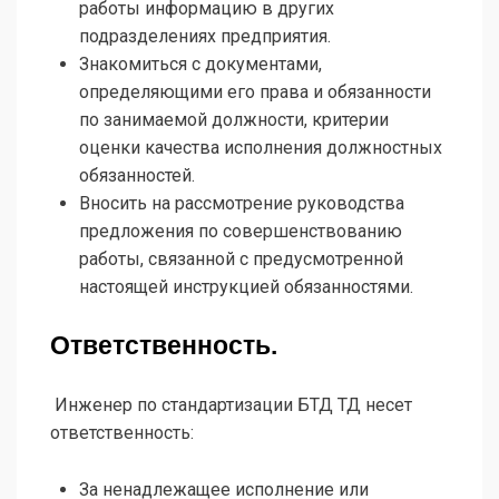
работы информацию в других
подразделениях предприятия.
Знакомиться с документами,
определяющими его права и обязанности
по занимаемой должности, критерии
оценки качества исполнения должностных
обязанностей.
Вносить на рассмотрение руководства
предложения по совершенствованию
работы, связанной с предусмотренной
настоящей инструкцией обязанностями.
Ответственность.
Инженер по стандартизации БТД ТД несет
ответственность:
За ненадлежащее исполнение или