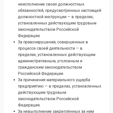
неисполнение своих должностных
обязанностей, предусмотренных настоящей
должностной инструкции — в пределах,
установленных действующим трудовым
законодательством Российской
Федерации.
За правонарушения, совершенные в
процессе своей деятельности — в
пределах, установленных действующим
административным, уголовным и
гражданским законодательством
Российской Федерации.
За причинения материального ущерба
предприятию — в пределах, установленных
действующим трудовым
законодательством Российской
Федерации.
За невыполнение закреплённых за ним