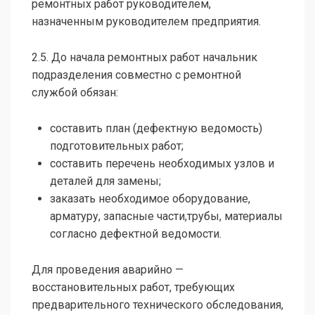
ремонтных работ руководителем,
назначенным руководителем предприятия.
2.5. До начала ремонтных работ начальник
подразделения совместно с ремонтной
службой обязан:
составить план (дефектную ведомость)
подготовительных работ;
составить перечень необходимых узлов и
деталей для замены;
заказать необходимое оборудование,
арматуру, запасные части,трубы, материалы
согласно дефектной ведомости.
Для проведения аварийно —
восстановительных работ, требующих
предварительного технического обследования,