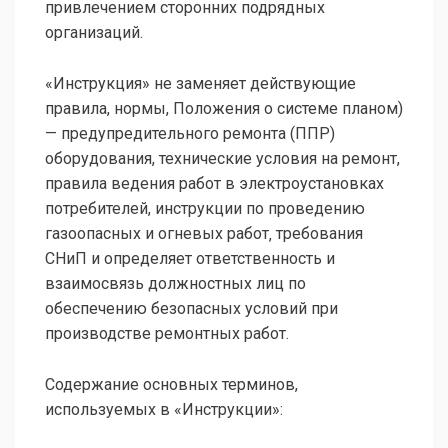
привлечением сторонних подрядных
организаций.
«Инструкция» не заменяет действующие
правила, нормы, Положения о системе планом)
— предупредительного ремонта (ППР)
оборудования, технические условия на ремонт,
правила ведения работ в электроустановках
потребителей, инструкции по проведению
газоопасных и огневых работ‚ требования
СНиП и определяет ответственность и
взаимосвязь должностных лиц по
обеспечению безопасных условий при
производстве ремонтных работ.
Содержание основных терминов,
используемых в «Инструкции»: