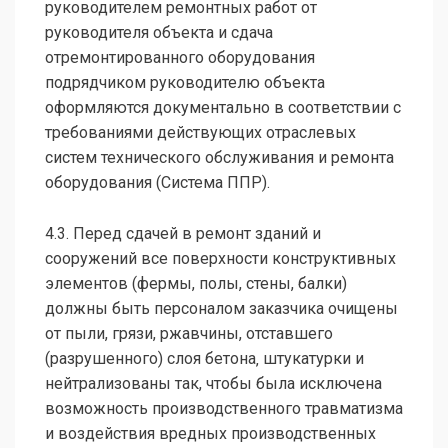
руководителем ремонтных работ от
руководителя объекта и сдача
отремонтированного оборудования
подрядчиком руководителю объекта
оформляются документально в соответствии с
требованиями действующих отраслевых
систем технического обслуживания и ремонта
оборудования (Система ППР).
4.3. Перед сдачей в ремонт зданий и
сооружений все поверхности конструктивных
элементов (фермы, полы, стены, балки)
должны быть персоналом заказчика очищены
от пыли, грязи, ржавчины, отставшего
(разрушенного) слоя бетона‚ штукатурки и
нейтрализованы так, чтобы была исключена
возможность производственного травматизма
и воздействия вредных производственных