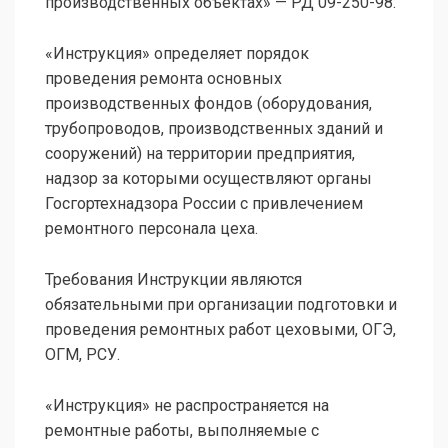
производственных объектах» — РД 09-250-98.
«Инструкция» определяет порядок
проведения ремонта основных
производственных фондов (оборудования,
трубопроводов, производственных зданий и
сооружений) на территории предприятия,
надзор за которыми осуществляют органы
Госгортехнадзора России с привлечением
ремонтного персонала цеха.
Требования Инструкции являются
обязательными при организации подготовки и
проведения ремонтных работ цеховыми, OГЭ,
ОГМ, РСУ.
«Инструкция» не распространяется на
ремонтные работы, выполняемые с