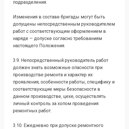
подразделения.
Изменения в составе бригады могут быть
допущены непосредственным руководителем
работ с соответствующим оформлением в
наряде — допуске согласно требованиям
настоящего Положения.
3.9. Непосредственный руководитель работ
должен знать возможные опасности при
производстве ремонта и характер их
проявления, особенности работы‚ специфику и
соответствующие меры безопасности в
данном производстве‚ цехе, осуществлять
личный контроль за хопом проведения
ремонтных работ.
3.10. Ежедневно при допуске ремонтного