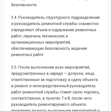
безопасности.
3.4. Руководитель структурного подразделения
и руководитель ремонтной службы совместно
определяют объем и содержание ремонтных
работ, перечень технических и
организационных мероприятий,
обеспечивающих безопасность ведения
ремонтных работ.
3.5. После выполнения всех мероприятий,
предусмотренных в наряде — допуске, лица,
ответственные за подготовку и сдачу объекта
в ремонт и непосредственный руководитель
работ ремонтной службы ставят свою подпись,
соответственно, в пунктах 7 и 8, после чего
руководитель ремонтируемого объекта
проверяет полноту выполнения мероприятий и