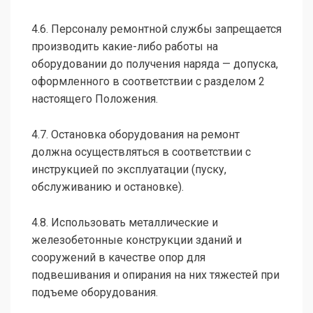
4.6. Персоналу ремонтной службы запрещается
производить какие-либо работы на
оборудовании до получения наряда — допуска,
оформленного в соответствии с разделом 2
настоящего Положения.
4.7. Остановка оборудования на ремонт
должна осуществляться в соответствии с
инструкцией по эксплуатации (пуску,
обслуживанию и остановке).
4.8. Использовать металлические и
железобетонные конструкции зданий и
сооружений в качестве опор для
подвешивания и опирания на них тяжестей при
подъеме оборудования.