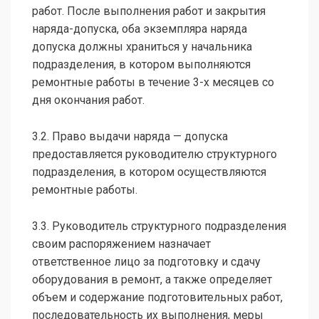
работ. После выполнения работ и закрытия
наряда-допуска, оба экземпляра наряда
допуска должны храниться у начальника
подразделения, в котором выполняются
ремонтные работы в течение 3-х месяцев со
дня окончания работ.
3.2. Право выдачи наряда — допуска
предоставляется руководителю структурного
подразделения, в котором осуществляются
ремонтные работы.
3.3. Руководитель структурного подразделения
своим распоряжением назначает
ответственное лицо за подготовку и сдачу
оборудования в ремонт, а также определяет
объем и содержание подготовительных работ,
последовательность их выполнения, меры