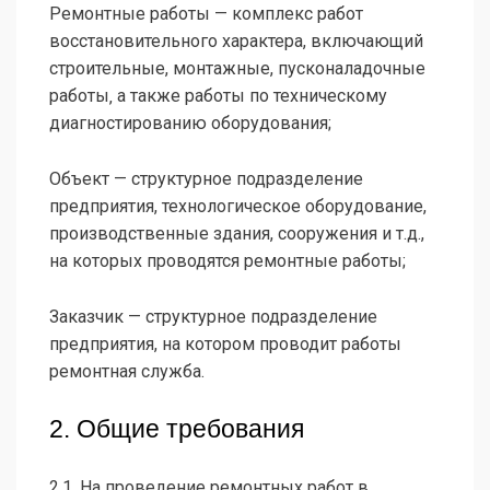
Ремонтные работы — комплекс работ
восстановительного характера, включающий
строительные, монтажные, пусконаладочные
работы‚ а также работы по техническому
диагностированию оборудования;
Объект — структурное подразделение
предприятия, технологическое оборудование,
производственные здания, сооружения и т.д.,
на которых проводятся ремонтные работы;
Заказчик — структурное подразделение
предприятия, на котором проводит работы
ремонтная служба.
2. Общие требования
2.1. На проведение ремонтных работ в