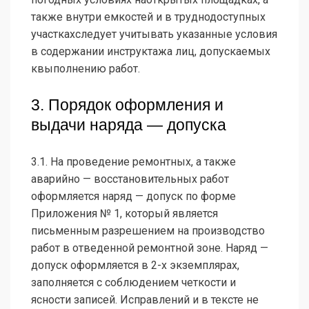
также внутри емкостей и в труднодоступных
участкахследует учитывать указанные условия
в содержании инструктажа лиц, допускаемых
квыполнению работ.
3. Порядок оформления и
выдачи наряда — допуска
3.1. На проведение ремонтных, а также
аварийно — восстановительных работ
оформляется наряд — допуск по форме
Приложения № 1, который является
письменным разрешением на производство
работ в отведенной ремонтной зоне. Наряд —
допуск оформляется в 2-х экземплярах,
заполняется с соблюдением четкости и
ясности записей. Исправлений и в тексте не