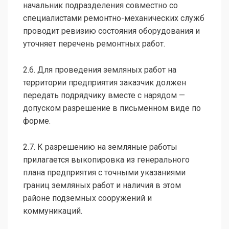
начальник подразделения совместно со
специалистами ремонтно-механических служб
проводит ревизию состояния оборудования и
уточняет перечень ремонтных работ.
2.6. Для проведения земляных работ на
территории предприятия заказчик должен
передать подрядчику вместе с нарядом —
допуском разрешение в письменном виде по
форме.
2.7. К разрешению на земляные работы
прилагается выкопировка из генерального
плана предприятия с точными указаниями
границ земляных работ и наличия в этом
районе подземных сооружений и
коммуникаций.