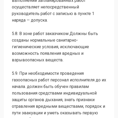
выполнении запланированных работ
осуществляет непосредственный
руководитель работ с записью в пункте 1
наряда — допуска.
5.8. B зоне работ заказчиком Должны быть
созданы нормальные санитарно-
гигиенические условия, исключающие
возможность появления вредных и
взрывоопасных веществ.
5.9. При необходимости проведения
газоопасных работ персонал исполнителя до их
начала. должен быть обучен правилам
пользования средствами индивидуальной
защиты органов дыхания, знать признаки
отравления вредными веществами, порядок и
пути эвакуации и уметь оказывать первую