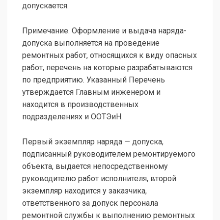
допускается.
Примечание. Оформление и выдача наряда-
допуска выполняется на проведение
ремонтных работ, относящихся к виду опасных
работ, перечень на которые разрабатываются
по предприятию. Указанный Перечень
утверждается Главным инженером и
находится в производственных
подразделениях и ООТЭиН.
Первый экземпляр наряда — допуска,
подписанный руководителем ремонтируемого
объекта, выдается непосредственному
руководителю работ исполнителя, второй
экземпляр находится у заказчика,
ответственного за допуск персонала
ремонтной службы к выполнению ремонтных