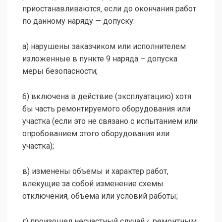
приостанавливаются‚ если до окончания работ
по данному наряду — допуску:
а) нарушены заказчиком или исполнителем
изложенные в пункте 9 наряда – допуска
меры безопасности;
6) включена в действие (эксплуатацию) хотя
бы часть ремонтируемого оборудования или
участка (если это не связано с испытанием или
опробованием этого оборудования или
участка);
в) изменены объемы и характер работ,
влекущие за собой изменение схемы
отключения, объема или условий работы;
г) произошел несчастный случай ‹: ремонтным