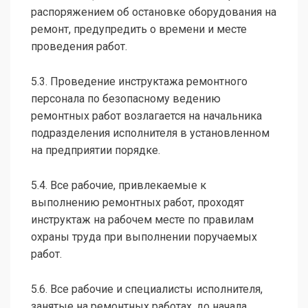
распоряжением об остановке оборудования на
ремонт, предупредить o времени и месте
проведения работ.
5.3. Проведение инструктажа ремонтного
персонала по безопасному ведению
ремонтных работ возлагается на начальника
подразделения исполнителя в установленном
на предприятии порядке.
5.4. Все рабочие, привлекаемые к
выполнению ремонтных работ, проходят
инструктаж на рабочем месте по правилам
охраны труда при выполнении поручаемых
работ.
5.6. Все рабочие и специалисты исполнителя,
занятые на ремонтных работах, до начала