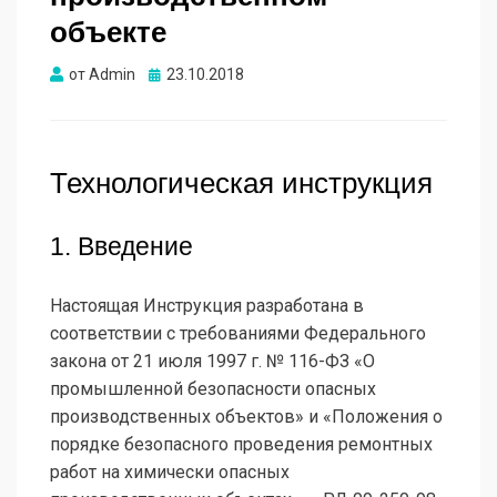
объекте
Опубликовано
от
Admin
23.10.2018
Технологическая инструкция
1. Введение
Настоящая Инструкция разработана в
соответствии с требованиями Федерального
закона от 21 июля 1997 г. № 116-ФЗ «О
промышленной безопасности опасных
производственных объектов» и «Положения о
порядке безопасного проведения ремонтных
работ на химически опасных