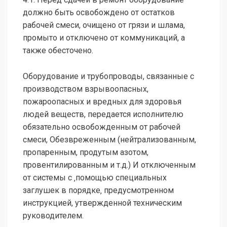
должно быть освобождено от остатков
рабочей смеси, очищено от грязи и шлама,
промыто и отключено от коммуникаций, a
также обесточено.
Оборудование и трубопроводы, связанные с
производством взрывоопасных,
пожароопасных и вредных для здоровья
людей веществ, передается исполнителю
обязательно освобожденным от рабочей
смеси, Обезвреженным (нейтрализованным,
пропаренным, продутым азотом,
провентилированным и т.д.) И отключенным
от системы с ‚помощью специальных
заглушек в порядке‚ предусмотренном
инструкцией, утвержденной техническим
руководителем.