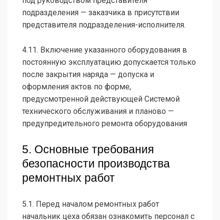
под руководством представителя
подразделения — заказчика в присутствии
представителя подразделения-исполнителя.
4.11. Включение указанного оборудования в
постоянную эксплуатацию допускается только
после закрытия наряда — допуска и
оформления актов по форме,
предусмотренной действующей Системой
технического обслуживания и планово —
предупредительного ремонта оборудования
5. Основные требования
безопасности производства
ремонтных работ
5.1. Перед началом ремонтных работ
начальник цеха обязан ознакомить персонал с