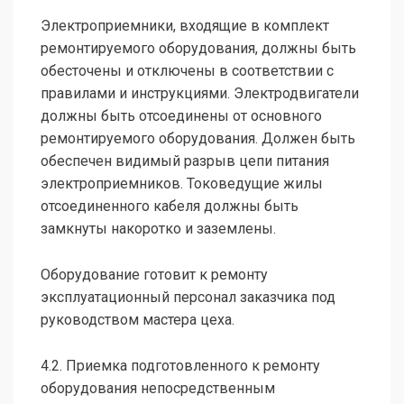
Электроприемники, входящие в комплект
ремонтируемого оборудования, должны быть
обесточены и отключены в соответствии с
правилами и инструкциями. Электродвигатели
должны быть отсоединены от основного
ремонтируемого оборудования. Должен быть
обеспечен видимый разрыв цепи питания
электроприемников. Токоведущие жилы
отсоединенного кабеля должны быть
замкнуты накоротко и заземлены.
Оборудование готовит к ремонту
эксплуатационный персонал заказчика под
руководством мастера цеха.
4.2. Приемка подготовленного к ремонту
оборудования непосредственным