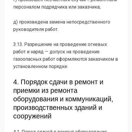
персоналом подрядчика или заказчика;
д) произведена замена непосредственного
руководителя работ.
3.13. Разрешение на проведение огневых
работ и наряд — допуск на проведение
газоопасных работ оформляются заказчиком в
установленном порядке.
4. Порядок сдачи в ремонт и
приемки из ремонта
оборудования и коммуникаций,
производственных зданий и
сооружений
4.1. Перед сдачей в ремонт оборудование