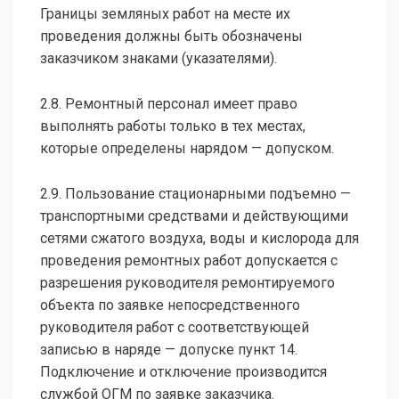
Границы земляных работ на месте их
проведения должны быть обозначены
заказчиком знаками (указателями).
2.8. Ремонтный персонал имеет право
выполнять работы только в тех местах,
которые определены нарядом — допуском.
2.9. Пользование стационарными подъемно —
транспортными средствами и действующими
сетями сжатого воздуха, воды и кислорода для
проведения ремонтных работ допускается с
разрешения руководителя ремонтируемого
объекта по заявке непосредственного
руководителя работ с соответствующей
записью в наряде — допуске пункт 14.
Подключение и отключение производится
службой ОГМ по заявке заказчика.