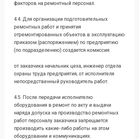
факторов на ремонтный персонал.
4.4. Для организации подготовительных
ремонтных работ и принятия
отремонтированных объектов в эксплуатацию
приказом (распоряжением) по предприятию
(по подразделению) создается комиссия:
от заказчика начальник цеха, инженер отдела
охраны труда предприятия, от исполнителя
непосредственный руководитель работ.
4.5. После передачи исполнителю
оборудования в ремонт по акту и выдачи
наряда допуска на производство ремонтных
работ персоналу заказчика запрещается
производить какие-либо работы на этом
оборудовании и коммуникациях.