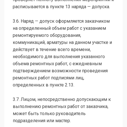
расписывается в пункте 13 наряда — допуска.
3.6. Наряд — допуск оформляется заказчиком
на определенный объем работ с указанием
ремонтируемого оборудования,
коммуникаций, арматуры на данном участке и
действует в течение всего времени,
необходимого для выполнения указанного
объема ремонтных работ, с ежедневным
подтверждением возможности проведения
ремонтных работ подписями лиц,
определенных в пункте 2.13.
3.7. Лицом, непосредственно допускающим к
выполнению ремонтных работ от заказчика,
может быть только руководитель
подразделения или мастер.