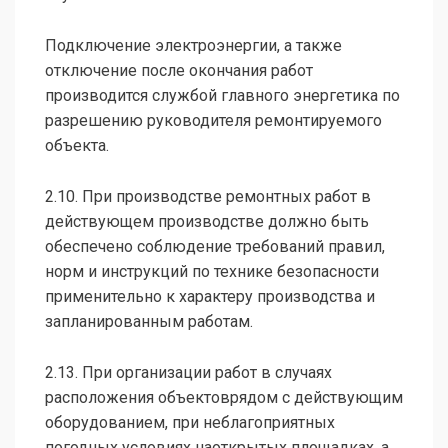
Подключение электроэнергии, а также
отключение после окончания работ
производится службой главного энергетика по
разрешению руководителя ремонтируемого
объекта.
2.10. При производстве ремонтных работ в
действующем производстве должно быть
обеспечено соблюдение требований правил,
норм и инструкций по технике безопасности
применительно к характеру производства и
запланированным работам.
2.13. При организации работ в случаях
расположения объектоврядом с действующим
оборудованием, при неблагоприятных
погодных условиях наоткрытых площадках, а