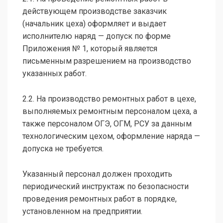
действующем производстве заказчик
(начальник цеха) оформляет и выдает
исполнителю наряд — допуск по форме
Приложения № 1, который является
письменным разрешением на производство
указанных работ.
2.2. На производство ремонтных работ в цехе,
выполняемых ремонтным персоналом цеха, а
также персоналом ОГЭ, ОГМ, РСУ за данным
технологическим цехом, оформление наряда —
допуска не требуется.
Указанный персонал должен проходить
периодический инструктаж по безопасности
проведения ремонтных работ в порядке,
установленном на предприятии.