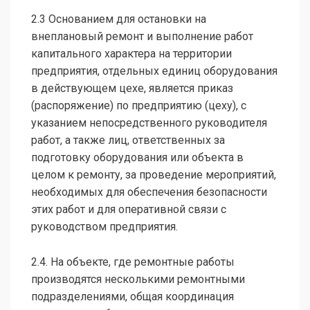
2.3 Основанием для остановки на
внеплановый ремонт и выполнение работ
капитального характера на территории
предприятия, отдельных единиц оборудования
в действующем цехе, является приказ
(распоряжение) по предприятию (цеху), с
указанием непосредственного руководителя
работ, а также лиц, ответственных за
подготовку оборудования или объекта в
целом к ремонту, за проведение мероприятий,
необходимых для обеспечения безопасности
этих работ и для оперативной связи с
руководством предприятия.
2.4. На объекте, где ремонтные работы
производятся несколькими ремонтными
подразделениями, общая координация