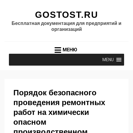
GOSTOST.RU
Бесплатная документация для предприятий и
организаций
МЕНЮ
MENU
Порядок безопасного
проведения ремонтных
работ на химически
опасном
производственном