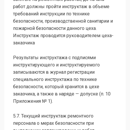
работ должны пройти инструктаж в объеме
требований инструкции по технике
безопасности, производственной санитарии и
пожарной безопасности данного цеха.
Инструктаж проводится руководителем цеха-
заказчика
Результаты инструктажа с подписями
инструктирующего и инструктируемого
записываются в журнал регистрации
специального инструктажа по технике
безопасности, который хранится в цехе
заказчика, а также в наряде — допуске (п. 10
Приложения № 1).
5.7. Текущий инструктаж ремонтного
персонала о мерах безопасности при