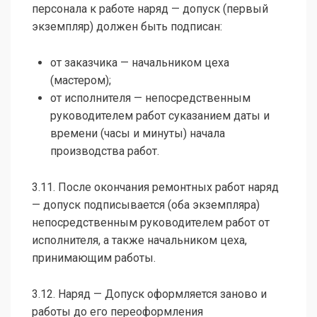
персонала к работе наряд — допуск (первый
экземпляр) должен быть подписан:
от заказчика — начальником цеха
(мастером);
от исполнителя — непосредственным
руководителем работ суказанием даты и
времени (часы и минуты) начала
производства работ.
3.11. После окончания ремонтных работ наряд
— допуск подписывается (оба экземпляра)
непосредственным руководителем работ от
исполнителя, а также начальником цеха,
принимающим работы.
3.12. Наряд — Допуск оформляется заново и
работы до его переоформления