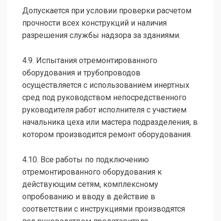
Допускается при условии проверки расчетом
прочности всех конструкций и наличия
разрешения службы надзора за зданиями.
4.9. Испытания отремонтированного
оборудования и трубопроводов
осуществляется с использованием инертных
сред под руководством непосредственного
руководителя работ исполнителя с участием
начальника цеха или мастера подразделения, в
котором производится ремонт оборудования.
4.10. Все работы по подключению
отремонтированного оборудования к
действующим сетям, комплексному
опробованию и вводу в действие в
соответствии с инструкциями производятся