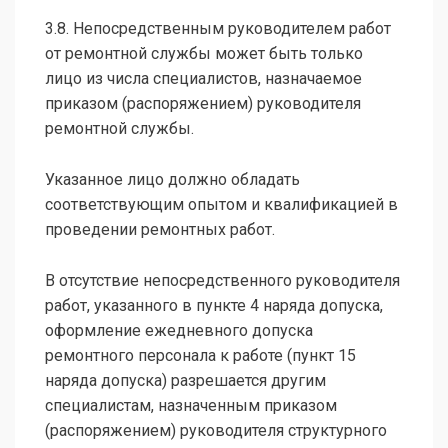
3.8. Непосредственным руководителем работ
от ремонтной службы может быть только
лицо из числа специалистов, назначаемое
приказом (распоряжением) руководителя
ремонтной службы.
Указанное лицо должно обладать
соответствующим опытом и квалификацией в
проведении ремонтных работ.
В отсутствие непосредственного руководителя
работ, указанного в пункте 4 наряда допуска,
оформление ежедневного допуска
ремонтного персонала к работе (пункт 15
наряда допуска) разрешается другим
специалистам, назначенным приказом
(распоряжением) руководителя структурного