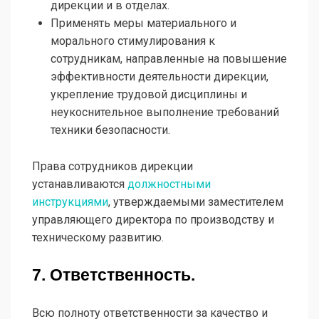
дирекции и в отделах.
Применять меры материального и
морального стимулирования к
сотрудникам, направленные на повышение
эффективности деятельности дирекции,
укрепление трудовой дисциплины и
неукоснительное выполнение требований
техники безопасности.
Права сотрудников дирекции
устанавливаются
должностными
инструкциями
, утверждаемыми заместителем
управляющего директора по производству и
техническому развитию.
7. Ответственность.
Всю полноту ответственности за качество и