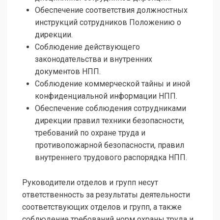
Обеспечение соответствия должностных
инструкций сотрудников Положению о
дирекции.
Соблюдение действующего
законодательства и внутренних
документов НПП.
Соблюдение коммерческой тайны и иной
конфиденциальной информации НПП.
Обеспечение соблюдения сотрудниками
дирекции правил техники безопасности,
требований по охране труда и
противопожарной безопасности, правил
внутреннего трудового распорядка НПП.
Руководители отделов и групп несут
ответственность за результаты деятельности
соответствующих отделов и групп, а также
соблюдение требований норм охраны труда и