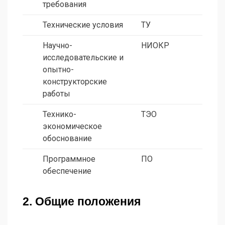
требования
Технические условия
ТУ
Научно-
НИОКР
исследовательские и
опытно-
конструкторские
работы
Технико-
ТЭО
экономическое
обоснование
Программное
ПО
обеспечение
2. Общие положения