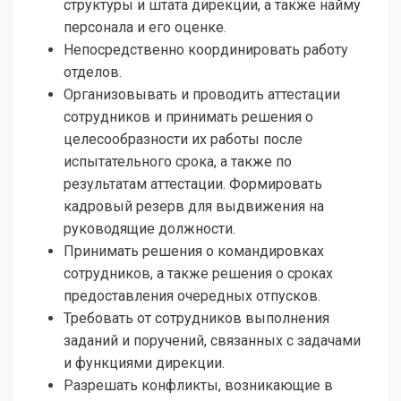
структуры и штата дирекции, а также найму
персонала и его оценке.
Непосредственно координировать работу
отделов.
Организовывать и проводить аттестации
сотрудников и принимать решения о
целесообразности их работы после
испытательного срока, а также по
результатам аттестации. Формировать
кадровый резерв для выдвижения на
руководящие должности.
Принимать решения о командировках
сотрудников, а также решения о сроках
предоставления очередных отпусков.
Требовать от сотрудников выполнения
заданий и поручений, связанных с задачами
и функциями дирекции.
Разрешать конфликты, возникающие в