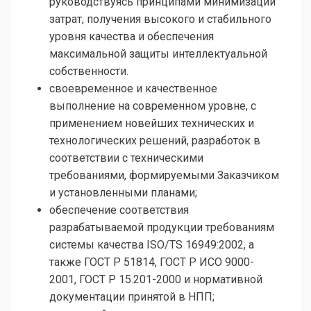
руководствуясь принципами минимизации
затрат, получения высокого и стабильного
уровня качества и обеспечения
максимальной защиты интеллектуальной
собственности.
своевременное и качественное
выполнение на современном уровне, с
применением новейших технических и
технологических решений, разработок в
соответствии с техническими
требованиями, формируемыми Заказчиком
и установленными планами;
обеспечение соответствия
разрабатываемой продукции требованиям
системы качества ISO/TS 16949:2002, а
также ГОСТ Р 51814, ГОСТ Р ИСО 9000-
2001, ГОСТ Р 15.201-2000 и нормативной
документации принятой в НПП;