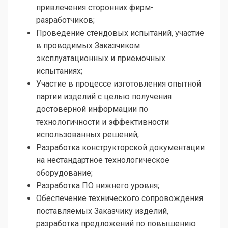
привлечения сторонних фирм-
разработчиков;
Проведение стендовых испытаний, участие
в проводимых Заказчиком
эксплуатационных и приемочных
испытаниях;
Участие в процессе изготовления опытной
партии изделий с целью получения
достоверной информации по
технологичности и эффективности
использованных решений;
Разработка конструкторской документации
на нестандартное технологическое
оборудование;
Разработка ПО нижнего уровня;
Обеспечение технического сопровождения
поставляемых Заказчику изделий,
разработка предложений по повышению