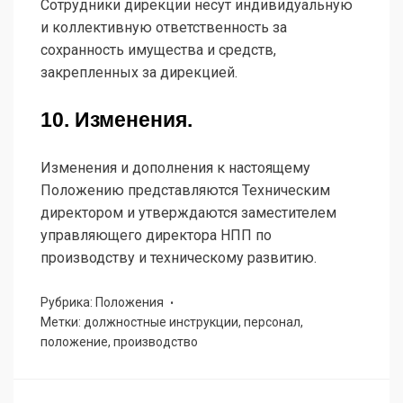
Сотрудники дирекции несут индивидуальную
и коллективную ответственность за
сохранность имущества и средств,
закрепленных за дирекцией.
10. Изменения.
Изменения и дополнения к настоящему
Положению представляются Техническим
директором и утверждаются заместителем
управляющего директора НПП по
производству и техническому развитию.
Рубрика: Положения
Метки: должностные инструкции, персонал,
положение, производство