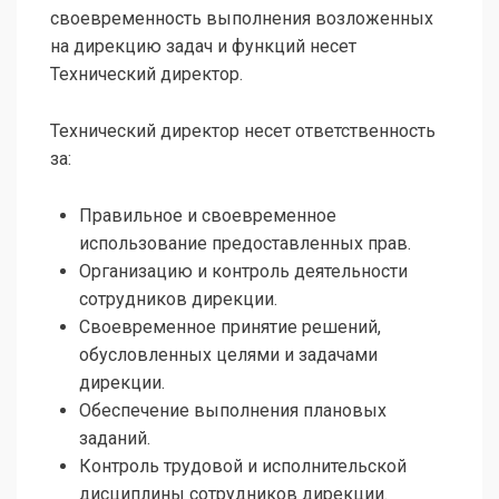
своевременность выполнения возложенных
на дирекцию задач и функций несет
Технический директор.
Технический директор несет ответственность
за:
Правильное и своевременное
использование предоставленных прав.
Организацию и контроль деятельности
сотрудников дирекции.
Своевременное принятие решений,
обусловленных целями и задачами
дирекции.
Обеспечение выполнения плановых
заданий.
Контроль трудовой и исполнительской
дисциплины сотрудников дирекции.