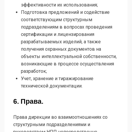
эффективности их использования;
Подготовка предложений и содействие
соответствующим структурным
подразделениям в вопросах проведения
сертификации и лицензирования
разрабатываемых изделий, а также
получения охранных документов на
объекты интеллектуальной собственности,
возникающие в процессе осуществления
разработок;
Учет, хранение и тиражирование
технической документации.
6. Права.
Права дирекции во взаимоотношениях со
структурными подразделениями и
руководством НПП непосредственно