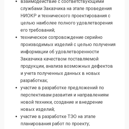
взаимодействие с соответствующими
службами Заказчика на этапе проведения
НИОКР и технического проектирования с
целью наиболее полного удовлетворения
его требований;
техническое сопровождение серийно
производимых изделий с целью получения
информации об удовлетворенности
Заказчика качеством поставляемой
продукции, анализа возможных дефектов
и учета полученных данных в новых
разработках;
участие в разработке предложений по
перспективам развития и направлениям
новой техники, создание и внедрение
новых изделий;
участие в разработке ТЭО на этапе
планирования работ по проекту;