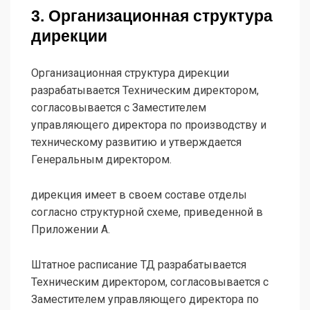
3. Организационная структура
дирекции
Организационная структура дирекции
разрабатывается Техническим директором,
согласовывается с Заместителем
управляющего директора по производству и
техническому развитию и утверждается
Генеральным директором.
дирекция имеет в своем составе отделы
согласно структурной схеме, приведенной в
Приложении А.
Штатное расписание ТД разрабатывается
Техническим директором, согласовывается с
Заместителем управляющего директора по