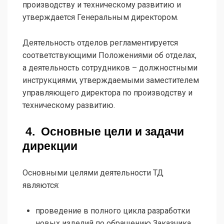
производству и техническому развитию и
утверждается Генеральным директором.
Деятельность отделов регламентируется
соответствующими Положениями об отделах,
а деятельность сотрудников – должностными
инструкциями, утверждаемыми заместителем
управляющего директора по производству и
техническому развитию.
4. Основные цели и задачи
дирекции
Основными целями деятельности ТД
являются:
проведение в полного цикла разработки
новых изделий по обращению Заказчика