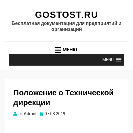
GOSTOST.RU
Бесплатная документация для предприятий и
организаций
МЕНЮ
MENU
Положение о Технической
дирекции
Опубликовано
от
Admin
07.08.2019