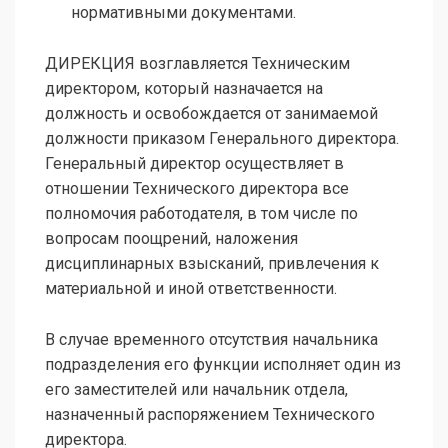
нормативными документами.
ДИРЕКЦИЯ возглавляется Техническим
директором, который назначается на
должность и освобождается от занимаемой
должности приказом Генерального директора.
Генеральный директор осуществляет в
отношении Технического директора все
полномочия работодателя, в том числе по
вопросам поощрений, наложения
дисциплинарных взысканий, привлечения к
материальной и иной ответственности.
В случае временного отсутствия начальника
подразделения его функции исполняет один из
его заместителей или начальник отдела,
назначенный распоряжением Технического
директора.