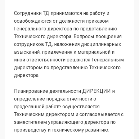
Сотрудники ТД принимаются на работу и
освобождаются от должности приказом
Генерального директора по представлению
Технического директора. Вопросы поощрения
сотрудников ТД, наложения дисциплинарных
взысканий, привлечения к материальной и
иной ответственности решаются Генеральным
директором по представлению Технического
директора.
Планирование деятельности ДИРЕКЦИИ и
определение порядка отчётности о
проделанной работе осуществляется
Техническим директором и согласовывается с
заместителем управляющего директора по
производству и техническому развитию.