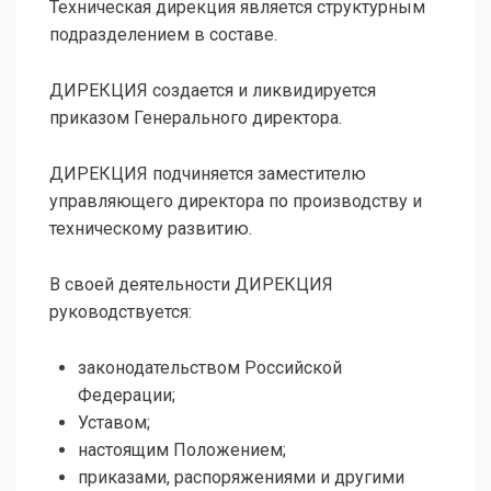
Техническая дирекция является структурным
подразделением в составе.
ДИРЕКЦИЯ создается и ликвидируется
приказом Генерального директора.
ДИРЕКЦИЯ подчиняется заместителю
управляющего директора по производству и
техническому развитию.
В своей деятельности ДИРЕКЦИЯ
руководствуется:
законодательством Российской
Федерации;
Уставом;
настоящим Положением;
приказами, распоряжениями и другими