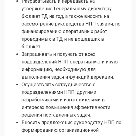
Разрабатывать и передавать на
утверждение Генеральному директору
бюджет ТД на год, а также вносить на
рассмотрение руководства НПП заявки, по
финансированию оперативных работ
проводимых в ТД и не вошедших в
бюджет.
Запрашивать и получать от всех
подразделений НПП оперативную и иную
информацию, необходимую для
выполнения задач и функций дирекции.
Осуществлять сотрудничество с
подразделениями НПП, другими
разработчиками и изготовителями в
интересах повышения эффективности
решения поставленных задач.
Вносить предложения руководству НПП по
формированию организационной