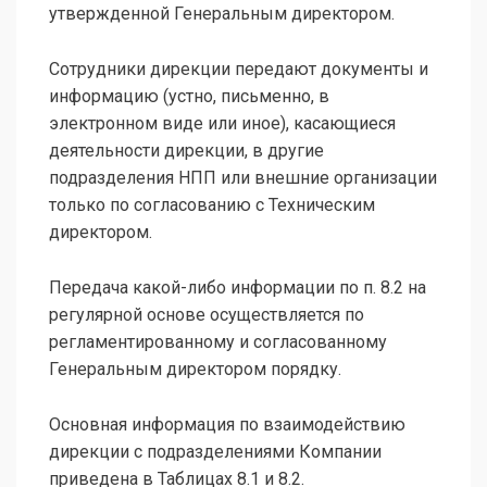
утвержденной Генеральным директором.
Сотрудники дирекции передают документы и
информацию (устно, письменно, в
электронном виде или иное), касающиеся
деятельности дирекции, в другие
подразделения НПП или внешние организации
только по согласованию с Техническим
директором.
Передача какой-либо информации по п. 8.2 на
регулярной основе осуществляется по
регламентированному и согласованному
Генеральным директором порядку.
Основная информация по взаимодействию
дирекции с подразделениями Компании
приведена в Таблицах 8.1 и 8.2.