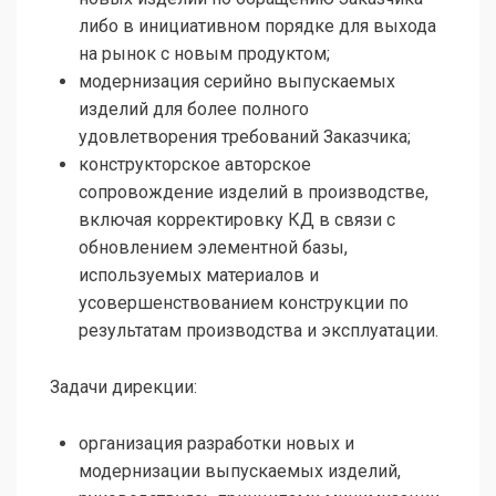
либо в инициативном порядке для выхода
на рынок с новым продуктом;
модернизация серийно выпускаемых
изделий для более полного
удовлетворения требований Заказчика;
конструкторское авторское
сопровождение изделий в производстве,
включая корректировку КД в связи с
обновлением элементной базы,
используемых материалов и
усовершенствованием конструкции по
результатам производства и эксплуатации.
Задачи дирекции:
организация разработки новых и
модернизации выпускаемых изделий,