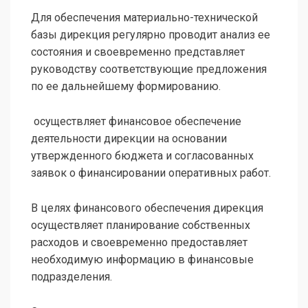
Для обеспечения материально-технической
базы дирекция регулярно проводит анализ ее
состояния и своевременно представляет
руководству соответствующие предложения
по ее дальнейшему формированию.
осуществляет финансовое обеспечение
деятельности дирекции на основании
утвержденного бюджета и согласованных
заявок о финансировании оперативных работ.
В целях финансового обеспечения дирекция
осуществляет планирование собственных
расходов и своевременно предоставляет
необходимую информацию в финансовые
подразделения.