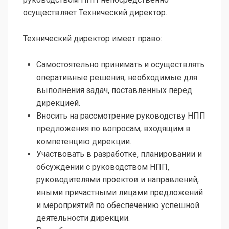
осуществляет Технический директор.
Технический директор имеет право:
Самостоятельно принимать и осуществлять
оперативные решения, необходимые для
выполнения задач, поставленных перед
дирекцией.
Вносить на рассмотрение руководству НПП
предложения по вопросам, входящим в
компетенцию дирекции.
Участвовать в разработке, планировании и
обсуждении с руководством НПП,
руководителями проектов и направлений,
иными причастными лицами предложений
и мероприятий по обеспечению успешной
деятельности дирекции.