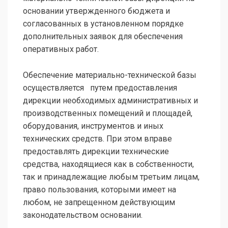
основании утвержденного бюджета и
согласованных в установленном порядке
дополнительных заявок для обеспечения
оперативных работ.
Обеспечение материально-технической базы
осуществляется путем предоставления
дирекции необходимых административных и
производственных помещений и площадей,
оборудования, инструментов и иных
технических средств. При этом вправе
предоставлять дирекции технические
средства, находящиеся как в собственности,
так и принадлежащие любым третьим лицам,
право пользования, которыми имеет на
любом, не запрещенном действующим
законодательством основании.