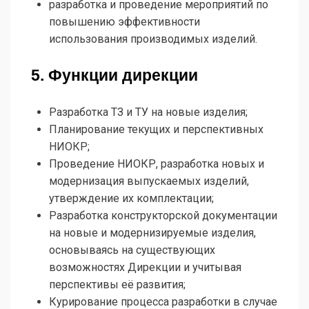
разработка и проведение мероприятий по
повышению эффективности
использования производимых изделий.
5. Функции дирекции
Разработка ТЗ и ТУ на новые изделия;
Планирование текущих и перспективных
НИОКР;
Проведение НИОКР, разработка новых и
модернизация выпускаемых изделий,
утверждение их комплектации;
Разработка конструкторской документации
на новые и модернизируемые изделия,
основываясь на существующих
возможностях Дирекции и учитывая
перспективы её развития;
Курирование процесса разработки в случае