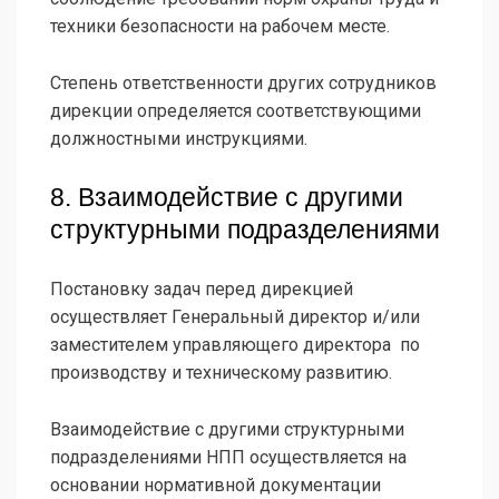
техники безопасности на рабочем месте.
Степень ответственности других сотрудников
дирекции определяется соответствующими
должностными инструкциями.
8. Взаимодействие с другими
структурными подразделениями
Постановку задач перед дирекцией
осуществляет Генеральный директор и/или
заместителем управляющего директора по
производству и техническому развитию.
Взаимодействие с другими структурными
подразделениями НПП осуществляется на
основании нормативной документации