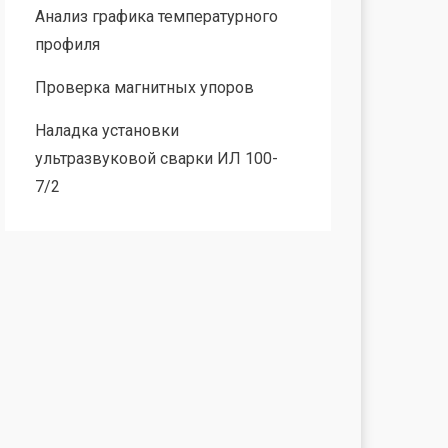
Анализ графика температурного
профиля
Проверка магнитных упоров
Наладка установки
ультразвуковой сварки ИЛ 100-
7/2