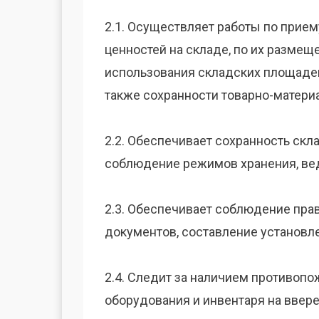
2.1. Осуществляет работы по прием
ценностей на складе, по их размещ
использования складских площадей,
также сохранности товарно-матери
2.2. Обеспечивает сохранность ск
соблюдение режимов хранения, вед
2.3. Обеспечивает соблюдение пра
документов, составление установл
2.4. Следит за наличием противоп
оборудования и инвентаря на ввере