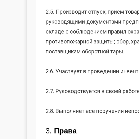
2.5. Производит отпуск, прием тов
руководящими документами предпр
складе с соблюдением правил охран
противопожарной защиты; сбор, хр
поставщикам оборотной тары.
2.6. Участвует в проведении инвен
2.7. Руководствуется в своей рабо
2.8. Выполняет все поручения непо
3.
Права