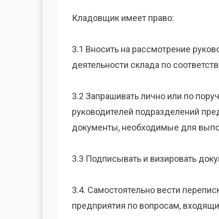
Кладовщик имеет право:
3.1 Вносить на рассмотрение руко
деятельности склада по соответст
3.2 Запрашивать лично или по пор
руководителей подразделений пре
документы, необходимые для выпо
3.3 Подписывать и визировать док
3.4. Самостоятельно вести перепи
предприятия по вопросам, входящи