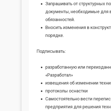
Запрашивать от структурных 
документы, необходимые для 
обязанностей.
Вносить изменения в конструк
порядке.
Подписывать:
разработанную или переизданн
«Разработал»
извещения об изменении техни
протоколы оснастки
Самостоятельно вести перепи
предприятия для решения техн