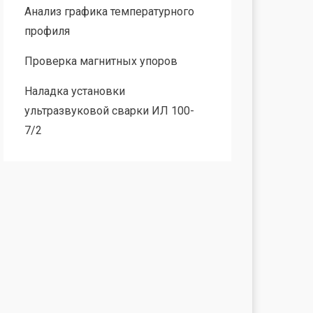
Анализ графика температурного
профиля
Проверка магнитных упоров
Наладка установки
ультразвуковой сварки ИЛ 100-
7/2