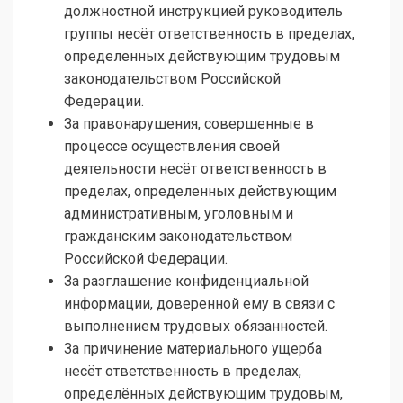
должностной инструкцией руководитель
группы несёт ответственность в пределах,
определенных действующим трудовым
законодательством Российской
Федерации.
За правонарушения, совершенные в
процессе осуществления своей
деятельности несёт ответственность в
пределах, определенных действующим
административным, уголов­ным и
гражданским законодательством
Российской Федерации.
За разглашение конфиденциальной
информации, доверенной ему в связи с
выполнени­ем трудовых обязанностей.
За причинение материального ущерба
несёт ответственность в пределах,
определённых действующим трудовым,