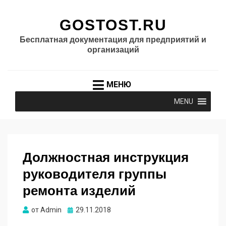
GOSTOST.RU
Бесплатная документация для предприятий и
организаций
МЕНЮ
MENU
Должностная инструкция
руководителя группы
ремонта изделий
Опубликовано
от
Admin
29.11.2018