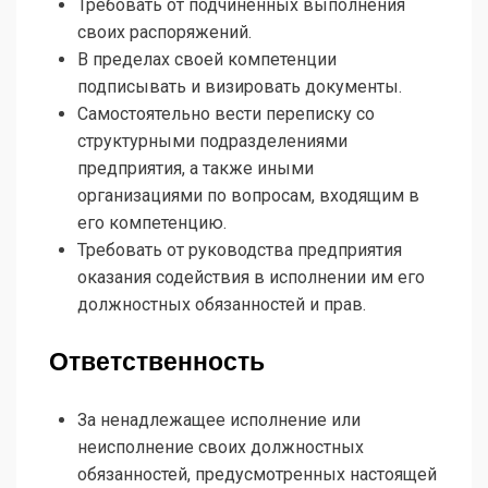
Требовать от подчинённых выполнения
своих распоряжений.
В пределах своей компетенции
подписывать и визировать документы.
Самостоятельно вести переписку со
структурными подразделениями
предприятия, а также иными
организациями по вопросам, входящим в
его компетенцию.
Требовать от руководства предприятия
оказания содействия в исполнении им его
должностных обязанностей и прав.
Ответственность
За ненадлежащее исполнение или
неисполнение своих должностных
обязанностей, предусмотренных настоящей