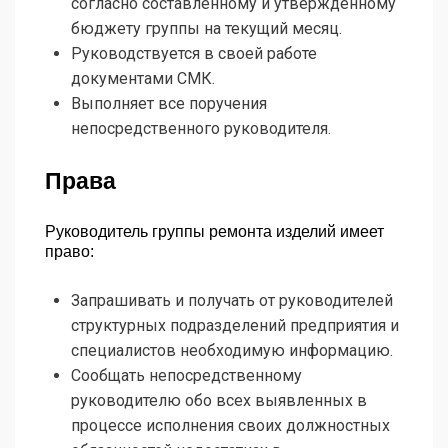
согласно составленному и утверждённому
бюджету группы на текущий месяц.
Руководствуется в своей работе
документами СМК.
Выполняет все поручения
непосредственного руководителя.
Права
Руководитель группы ремонта изделий имеет
право:
Запрашивать и получать от руководителей
структурных подразделений предприятия и
специалистов необходимую информацию.
Сообщать непосредственному
руководителю обо всех выявленных в
процессе исполнения своих должностных