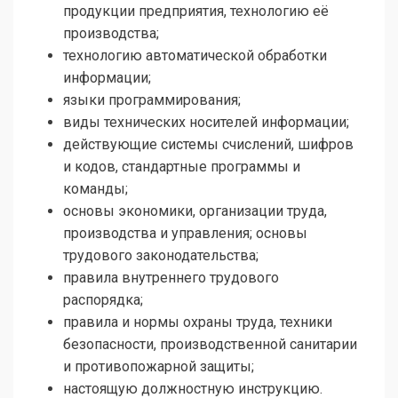
продукции предприятия, технологию её
производства;
технологию автоматической обработки
информации;
языки программирования;
виды технических носителей информации;
действующие системы счислений, шифров
и кодов, стандартные программы и
команды;
основы экономики, организации труда,
производства и управления; основы
трудового законодательства;
правила внутреннего трудового
распорядка;
правила и нормы охраны труда, техники
безопасности, производственной сани­тарии
и противопожарной защиты;
настоящую должностную инструкцию.