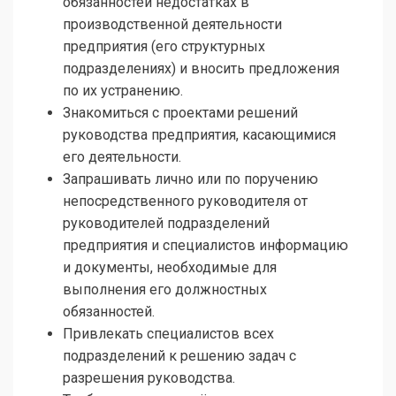
обязанностей недостатках в
производственной деятельности
предприятия (его структурных
подразделениях) и вносить предложения
по их устранению.
Знакомиться с проектами решений
руководства предприятия, касающимися
его деятельности.
Запрашивать лично или по поручению
непосредственного руководителя от
руководителей подразделений
предприятия и специалистов информацию
и документы, необходимые для
выполнения его должностных
обязанностей.
Привлекать специалистов всех
подразделений к решению задач с
разрешения руководства.