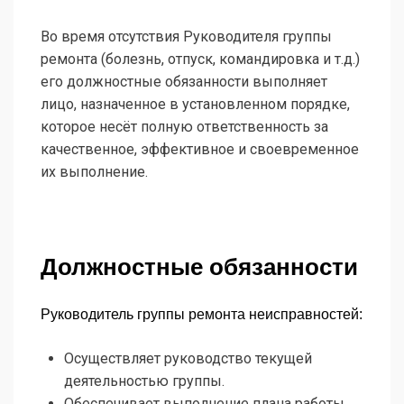
Во время отсутствия Руководителя группы
ремонта (болезнь, отпуск, командировка и т.д.)
его должностные обязанности выполняет
лицо, назначенное в установленном порядке,
которое несёт полную ответственность за
качественное, эффективное и своевременное
их выполнение.
Должностные обязанности
Руководитель группы ремонта неисправностей:
Осуществляет руководство текущей
деятельностью группы.
Обеспечивает выполнение плана работы