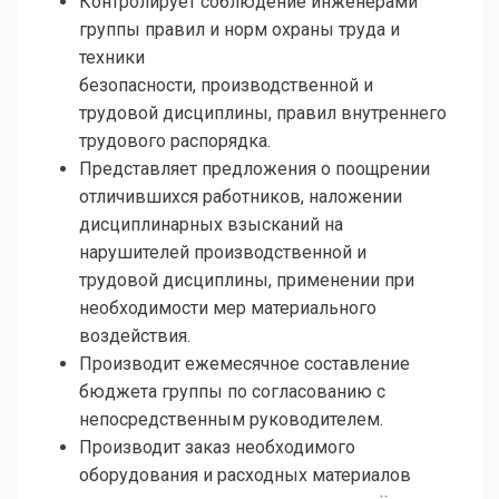
Контролирует соблюдение инженерами
группы правил и норм охраны труда и
техники
безопасности, производственной и
трудовой дисциплины, правил внутреннего
трудового распорядка.
Представляет предложения о поощрении
отличившихся работников, наложении
дисциплинарных взысканий на
нарушителей производственной и
трудовой дисциплины, применении при
необходимости мер материального
воздействия.
Производит ежемесячное составление
бюджета группы по согласованию с
непосредственным руководителем.
Производит заказ необходимого
оборудования и расходных материалов