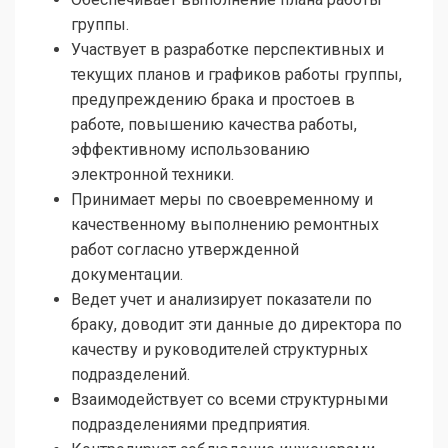
группы.
Участвует в разработке перспективных и
текущих планов и графиков работы группы,
предупреждению брака и простоев в
работе, повышению качества работы,
эффективному использованию
электронной техники.
Принимает меры по своевременному и
качественному выполнению ремонтных
работ согласно утвержденной
документации.
Ведет учет и анализирует показатели по
браку, доводит эти данные до директора по
качеству и руководителей структурных
подразделений.
Взаимодействует со всеми структурными
подразделениями предприятия.