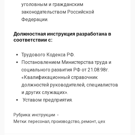
уголовным и гражданским
законодательством Россий­ской
Федерации.
Должностная инструкция разработана в
соответствии
c
:
Трудового Кодекса РФ.
Постановлением Министерства труда и
социального развития РФ от 21.08.98г.
«Квалификационный справочник
должностей руководителей, специалистов
и других служащих».
Уставом предприятия.
Рубрика: инструкции
Метки: пересонал, производство, ремонт, цех