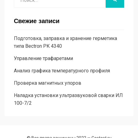
Свежие записи
Подготовка, заправка и хранение герметика
типа Bectron PK 4340
Управление трафаретами
Анализ графика температурного профиля
Проверка магнитных упоров
Наладка установки ультразвуковой сварки ИЛ
100-7/2