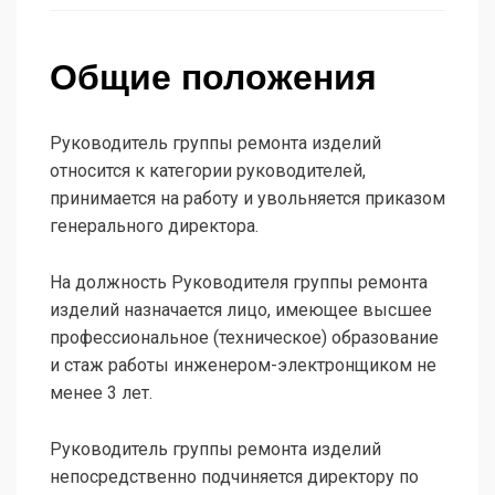
Общие положения
Руководитель группы ремонта изделий
относится к категории руководителей,
принимается на работу и увольняется приказом
генерального директора.
На должность Руководителя группы ремонта
изделий назначается лицо, имеющее высшее
профессиональное (техническое) образование
и стаж рабо­ты инженером-электронщиком не
менее 3 лет.
Руководитель группы ремонта изделий
непосредственно подчиняется директору по