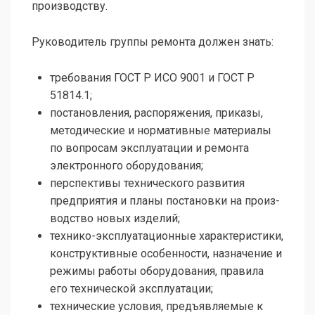
производству.
Руководитель группы ремонта должен знать:
требования ГОСТ Р ИСО 9001 и ГОСТ Р
51814.1;
постановления, распоряжения, приказы,
методические и нормативные материалы
по вопросам эксплуатации и ремонта
электронного оборудования;
перспективы технического развития
предприятия и планы постановки на произ­
водство новых изделий;
технико-эксплуатационные характеристики,
конструктивные особенности, на­значение и
режимы работы оборудования, правила
его технической эксплуата­ции;
технические условия, предъявляемые к