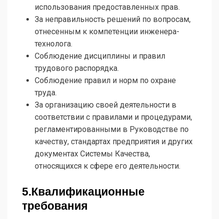
использования предоставленных прав.
За неправильность решений по вопросам,
отнесенным к компетенции инженера-
технолога.
Соблюдение дисциплины и правил
трудового распорядка.
Соблюдение правил и норм по охране
труда.
За организацию своей деятельности в
соответствии с правилами и процедурами,
регламентированными в Руководстве по
качеству, стандартах предприятия и других
документах Системы Качества,
относящихся к сфере его деятельности.
5.Квалификационные
требования