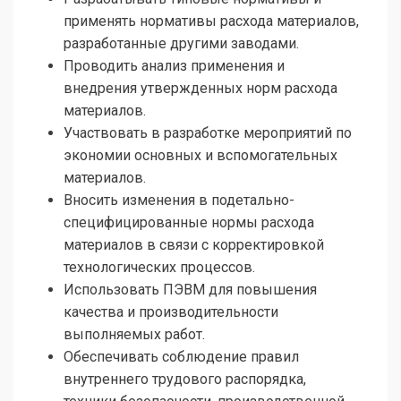
применять нормативы расхода материалов,
разработанные другими заводами.
Проводить анализ применения и
внедрения утвержденных норм расхода
материалов.
Участвовать в разработке мероприятий по
экономии основных и вспомогательных
материалов.
Вносить изменения в подетально-
специфицированные нормы расхода
материалов в связи с корректировкой
технологических процессов.
Использовать ПЭВМ для повышения
качества и производительности
выполняемых работ.
Обеспечивать соблюдение правил
внутреннего трудового распорядка,