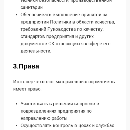
техники безопасности, производственной
санитарии.
Обеспечивать выполнение принятой на
предприятии Политики в области качества,
требований Руководства по качеству,
стандартов предприятия и других
документов СК относящихся к сфере его
деятельности.
3.Права
Инженер-технолог материальных нормативов
имеет право:
Участвовать в решении вопросов в
подразделениях предприятия по
направлению работы.
Осуществлять контроль в цехах и службах