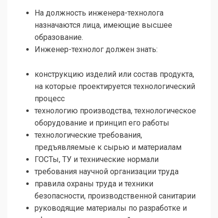
На должность инженера-технолога
назначаются лица, имеющие высшее
образование.
Инженер-технолог должен знать:
конструкцию изделий или состав продукта,
на которые проектируется технологический
процесс
технологию производства, технологическое
оборудование и принцип его работы
технологические требования,
предъявляемые к сырью и материалам
ГОСТы, ТУ и технические нормали
требования научной организации труда
правила охраны труда и техники
безопасности, производственной санитарии
руководящие материалы по разработке и