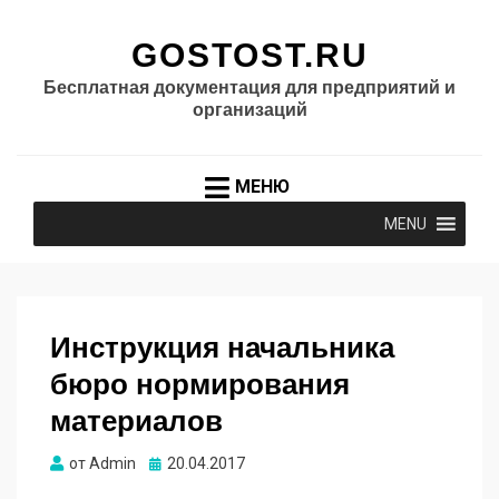
GOSTOST.RU
Бесплатная документация для предприятий и
организаций
МЕНЮ
MENU
Инструкция начальника
бюро нормирования
материалов
Опубликовано
от
Admin
20.04.2017