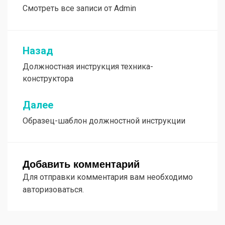
Смотреть все записи от Admin
Назад
Навигация
Должностная инструкция техника-
по
конструктора
записям
Далее
Образец-шаблон должностной инструкции
Добавить комментарий
Для отправки комментария вам необходимо
авторизоваться.