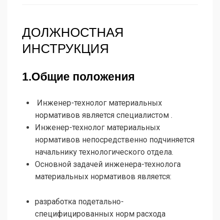
ДОЛЖНОСТНАЯ
ИНСТРУКЦИЯ
1.Общие положения
Инженер-технолог материальных
нормативов является специалистом .
Инженер-технолог материальных
нормативов непосредственно подчиняется
начальнику технологического отдела.
Основной задачей инженера-технолога
материальных нормативов является:
разработка подетально-
специфицированных норм расхода