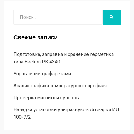
Поиск
НАЙТИ
Свежие записи
Подготовка, заправка и хранение герметика
типа Bectron PK 4340
Управление трафаретами
Анализ графика температурного профиля
Проверка магнитных упоров
Наладка установки ультразвуковой сварки ИЛ
100-7/2