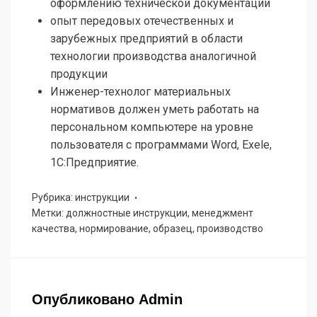
оформлению технической документации
опыт передовых отечественных и
зарубежных предприятий в области
технологии производства аналогичной
продукции
Инженер-технолог материальных
нормативов должен уметь работать на
персональном компьютере на уровне
пользователя с программами Word, Exele,
1С:Предприятие.
Рубрика: инструкции
Метки: должностные инструкции, менеджмент
качества, нормирование, образец, производство
Опубликовано
Admin