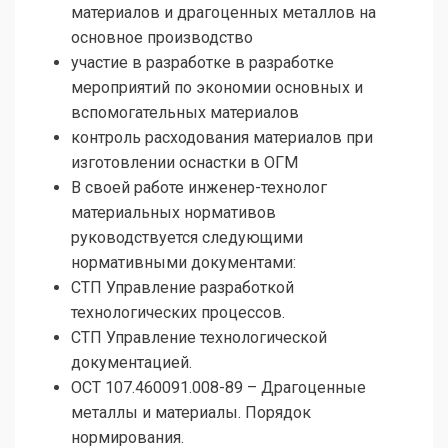
материалов и драгоценных металлов на
основное производство
участие в разработке в разработке
мероприятий по экономии основных и
вспомогательных материалов
контроль расходования материалов при
изготовлении оснастки в ОГМ
В своей работе инженер-технолог
материальных нормативов
руководствуется следующими
нормативными документами:
СТП Управление разработкой
технологических процессов.
СТП Управление технологической
документацией.
ОСТ 107.460091.008-89 – Драгоценные
металлы и материалы. Порядок
нормирования.