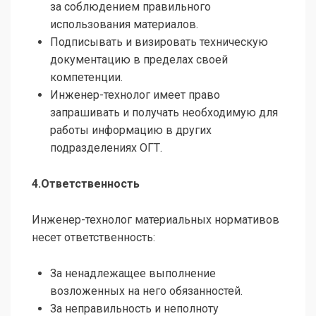
за соблюдением правильного
использования материалов.
Подписывать и визировать техническую
документацию в пределах своей
компетенции.
Инженер-технолог имеет право
запрашивать и получать необходимую для
работы информацию в других
подразделениях ОГТ.
4.Ответственность
Инженер-технолог материальных нормативов
несет ответственность:
За ненадлежащее выполнение
возложенных на него обязанностей.
За неправильность и неполноту