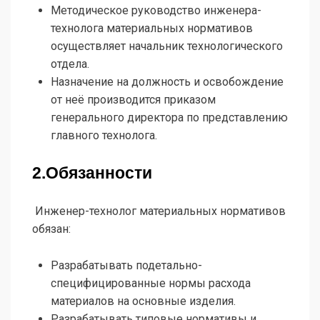
Методическое руководство инженера-
технолога материальных нормативов
осуществляет начальник технологического
отдела.
Назначение на должность и освобождение
от неё производится приказом
генерального директора по представлению
главного технолога.
2.Обязанности
Инженер-технолог материальных нормативов
обязан:
Разрабатывать подетально-
специфицированные нормы расхода
материалов на основные изделия.
Разрабатывать типовые нормативы и